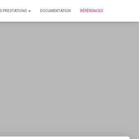
S PRESTATIONS
DOCUMENTATION
RÉFÉRENCES