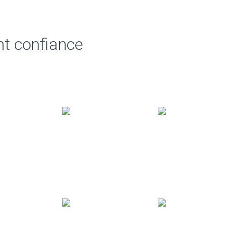
nt confiance