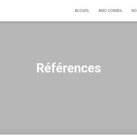
ACCUEIL
ASIO CONSEIL
NO
Références