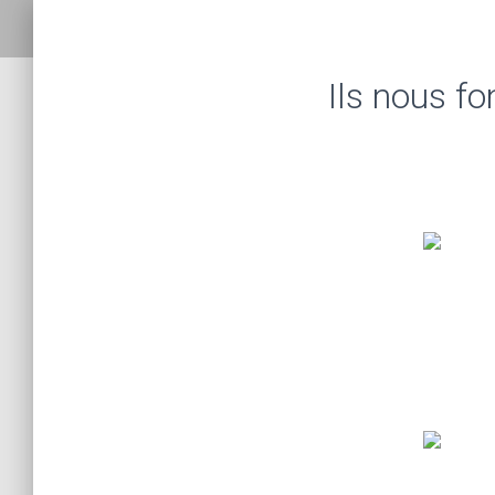
Ils nous fo