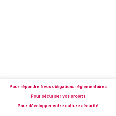
Votre conseil sur mesure
Pour répondre à vos obligations réglementaires
Pour sécuriser vos projets
Pour développer votre culture sécurité