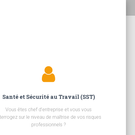
Santé et Sécurité au Travail (SST)
Vous êtes chef d’entreprise et vous vous
nterrogez sur le niveau de maîtrise de vos risques
professionnels ?