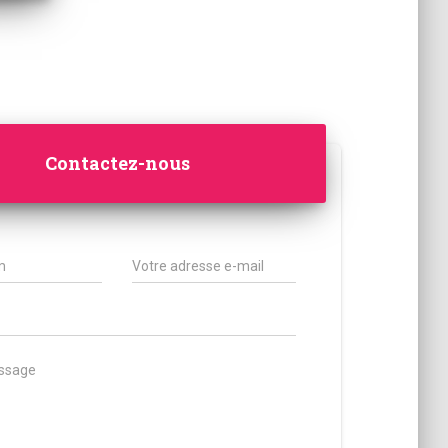
Contactez-nous