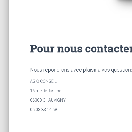
Pour nous contacte
Nous répondrons avec plaisir à vos question
ASIO CONSEIL
16 rue de Justice
86300 CHAUVIGNY
06 03 83 14 68