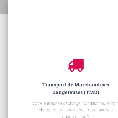
Transport de Marchandises
Dangereuses (TMD)
Votre entreprise décharge, conditionne, remplit
charge ou transporte des marchandises
dangereuses ?