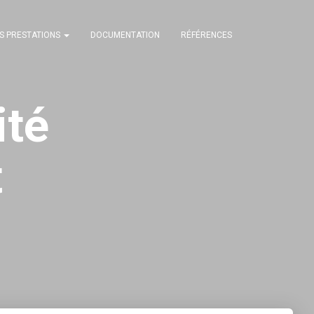
S PRESTATIONS
DOCUMENTATION
RÉFÉRENCES
ité
t